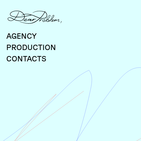
AGENCY
PRODUCTION
CONTACTS